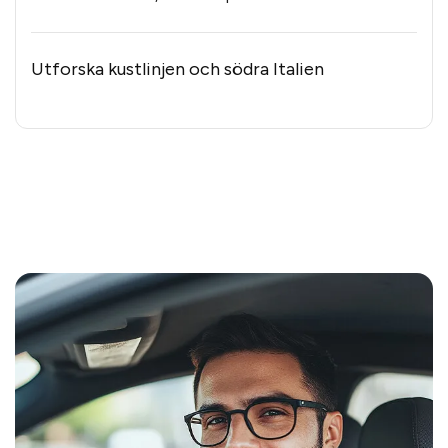
Utforska kustlinjen och södra Italien