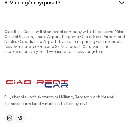
8. Vad ingår i hyrpriset?
Ciao Rent Car is an Italian rental company with 4 locations: Milan
Central Station, Linate Airport, Bergamo Orio al Serio Airport and
Naples Capodichino Airport. Transparent pricing with no hidden
fees, 5-minute pick-up and 24/7 support. Cars, vans and
scooters for every need — leisure, business, long-term.
Bil-, skåpbils- och skoterhyra i Milano, Bergamo och Neapel.
Tjänsten som tar din mobilitet till en ny nivå.