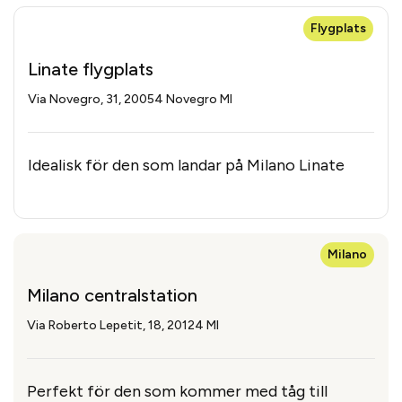
Flygplats
Linate flygplats
Via Novegro, 31, 20054 Novegro MI
Idealisk för den som landar på Milano Linate
Milano
Milano centralstation
Via Roberto Lepetit, 18, 20124 MI
Perfekt för den som kommer med tåg till