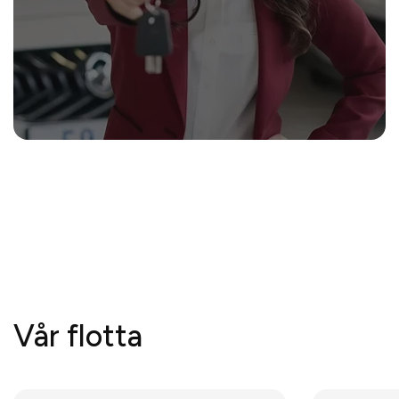
Vår flotta