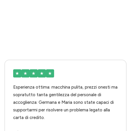
★
★
★
★
★
Esperienza ottima: macchina pulita, prezzi onesti ma
sopratutto tanta gentilezza del personale di
accoglienza: Germana e Maria sono state capaci di
supportarmi per risolvere un problema legato alla
carta di credito.