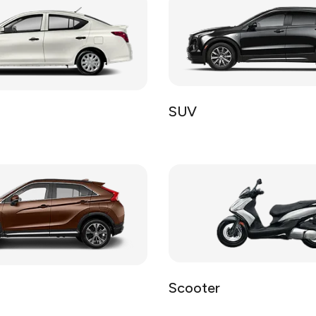
SUV
Scooter