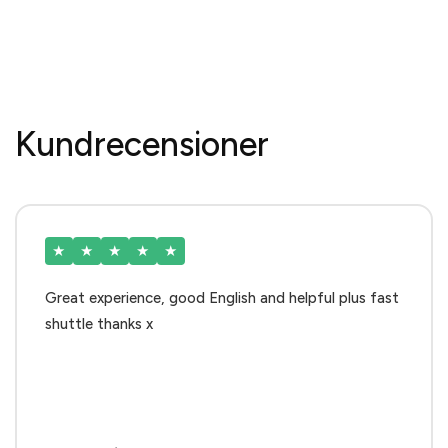
Kundrecensioner
★
★
★
★
★
Great experience, good English and helpful plus fast
shuttle thanks x