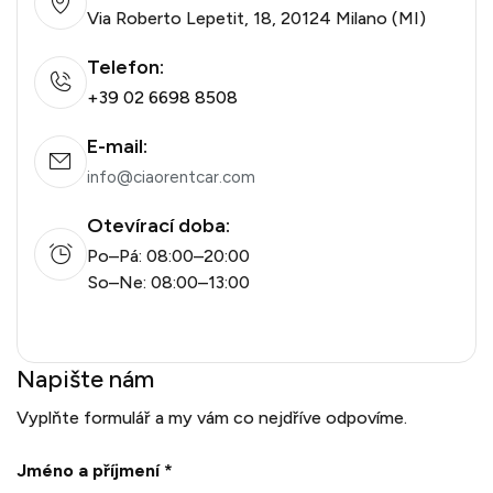
Via Roberto Lepetit, 18, 20124 Milano (MI)
Telefon:
+39 02 6698 8508
E-mail:
info@ciaorentcar.com
Otevírací doba:
Po–Pá: 08:00–20:00
So–Ne: 08:00–13:00
Napište nám
Vyplňte formulář a my vám co nejdříve odpovíme.
Jméno a příjmení *