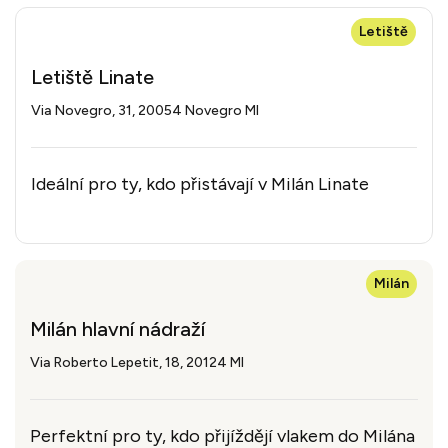
Letiště
Letiště Linate
Via Novegro, 31, 20054 Novegro MI
Ideální pro ty, kdo přistávají v Milán Linate
Milán
Milán hlavní nádraží
Via Roberto Lepetit, 18, 20124 MI
Perfektní pro ty, kdo přijíždějí vlakem do Milána