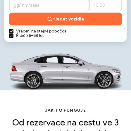
Hledat vozidla
Vrácení na stejné pobočce
Řidič 26–69 let
JAK TO FUNGUJE
Od rezervace na cestu ve 3