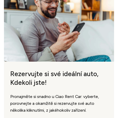
Rezervujte si své ideální auto,
Kdekoli jste!
Pronajměte si snadno u Ciao Rent Car: vyberte,
porovnejte a okamžitě si rezervujte své auto
několika kliknutími, z jakéhokoliv zařízení.