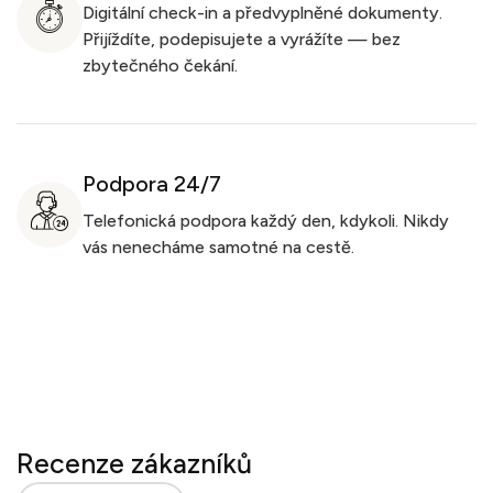
Digitální check-in a předvyplněné dokumenty.
Přijíždíte, podepisujete a vyrážíte — bez
zbytečného čekání.
Podpora 24/7
Telefonická podpora každý den, kdykoli. Nikdy
vás nenecháme samotné na cestě.
Recenze zákazníků