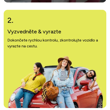
2.
Vyzvedněte & vyrazte
Dokončete rychlou kontrolu, zkontrolujte vozidlo a
vyrazte na cestu.