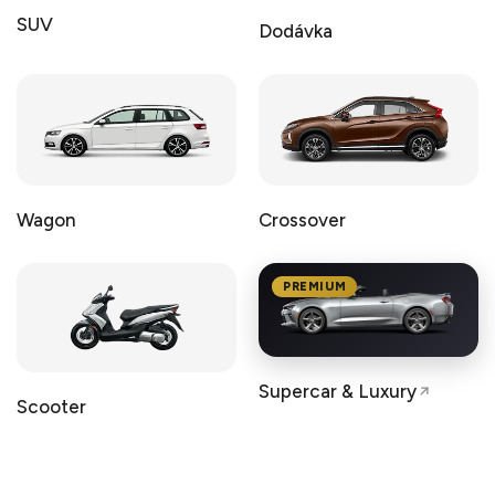
SUV
Dodávka
Wagon
Crossover
PREMIUM
Supercar & Luxury
Scooter