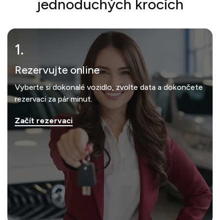
jednoduchých krocích
1.
Rezervujte online
Vyberte si dokonalé vozidlo, zvolte data a dokončete
rezervaci za pár minut.
Začít rezervaci