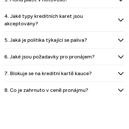
4. Jaké typy kreditních karet jsou
akceptovány?
5. Jaká je politika týkající se paliva?
6. Jaké jsou požadavky pro pronájem?
7. Blokuje se na kreditní kartě kauce?
8. Co je zahrnuto v ceně pronájmu?