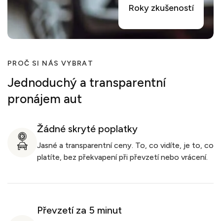
Roky zkušeností
PROČ SI NÁS VYBRAT
Jednoduchý a transparentní
pronájem aut
Žádné skryté poplatky
Jasné a transparentní ceny. To, co vidíte, je to, co
platíte, bez překvapení při převzetí nebo vrácení.
Převzetí za 5 minut