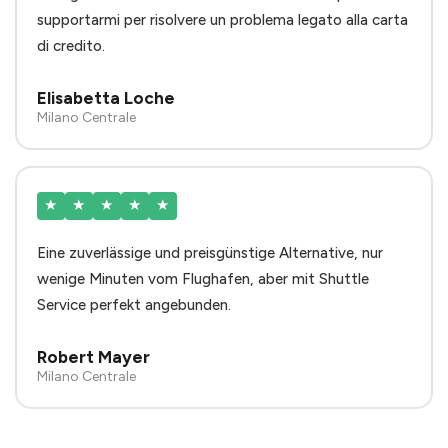
supportarmi per risolvere un problema legato alla carta
di credito.
Elisabetta Loche
Milano Centrale
★
★
★
★
★
Eine zuverlässige und preisgünstige Alternative, nur
wenige Minuten vom Flughafen, aber mit Shuttle
Service perfekt angebunden.
Robert Mayer
Milano Centrale