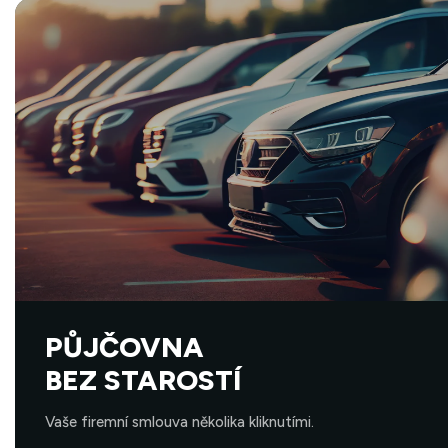
PŮJČOVNA
BEZ STAROSTÍ
Vaše firemní smlouva několika kliknutími.