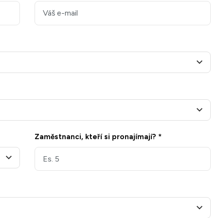
Zaměstnanci, kteří si pronajímají? *