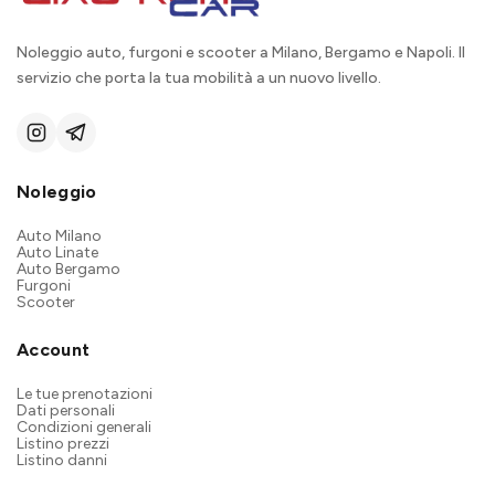
Noleggio auto, furgoni e scooter a Milano, Bergamo e Napoli. Il
servizio che porta la tua mobilità a un nuovo livello.
Noleggio
Auto Milano
Auto Linate
Auto Bergamo
Furgoni
Scooter
Account
Le tue prenotazioni
Dati personali
Condizioni generali
Listino prezzi
Listino danni