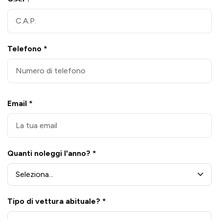
Telefono *
Email *
Quanti noleggi l'anno? *
Tipo di vettura abituale? *