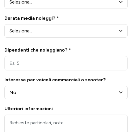
Durata media noleggi? *
Dipendenti che noleggiano? *
Interesse per veicoli commerciali o scooter?
Ulteriori informazioni