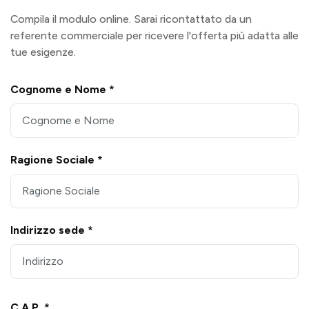
Compila il modulo online. Sarai ricontattato da un
referente commerciale per ricevere l'offerta più adatta alle
tue esigenze.
Cognome e Nome *
Ragione Sociale *
Indirizzo sede *
C.A.P. *