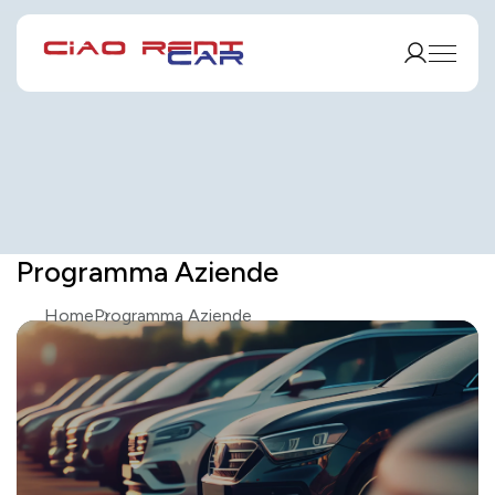
Programma Aziende
Home
Programma Aziende