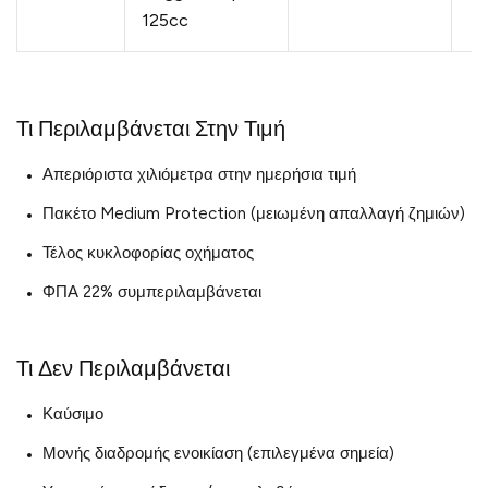
125cc
Τι Περιλαμβάνεται Στην Τιμή
Απεριόριστα χιλιόμετρα στην ημερήσια τιμή
Πακέτο Medium Protection (μειωμένη απαλλαγή ζημιών)
Τέλος κυκλοφορίας οχήματος
ΦΠΑ 22% συμπεριλαμβάνεται
Τι Δεν Περιλαμβάνεται
Καύσιμο
Μονής διαδρομής ενοικίαση (επιλεγμένα σημεία)