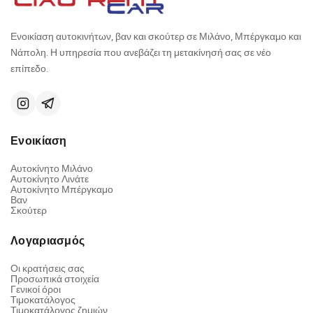
Ενοικίαση αυτοκινήτων, βαν και σκούτερ σε Μιλάνο, Μπέργκαμο και
Νάπολη. Η υπηρεσία που ανεβάζει τη μετακίνησή σας σε νέο
επίπεδο.
Ενοικίαση
Αυτοκίνητο Μιλάνο
Αυτοκίνητο Λινάτε
Αυτοκίνητο Μπέργκαμο
Βαν
Σκούτερ
Λογαριασμός
Οι κρατήσεις σας
Προσωπικά στοιχεία
Γενικοί όροι
Τιμοκατάλογος
Τιμοκατάλογος ζημιών