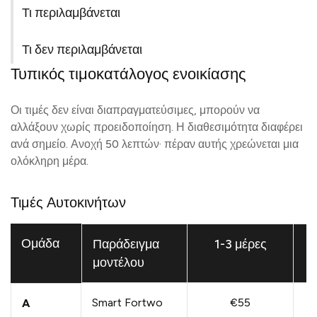
Τι περιλαμβάνεται
Τι δεν περιλαμβάνεται
Τυπικός τιμοκατάλογος ενοικίασης
Οι τιμές δεν είναι διαπραγματεύσιμες, μπορούν να
αλλάξουν χωρίς προειδοποίηση. Η διαθεσιμότητα διαφέρει
ανά σημείο. Ανοχή 50 λεπτών· πέραν αυτής χρεώνεται μια
ολόκληρη μέρα.
Τιμές Αυτοκινήτων
Ομάδα
Παράδειγμα
1-3 μέρες
μοντέλου
Smart Fortwo
€55
A