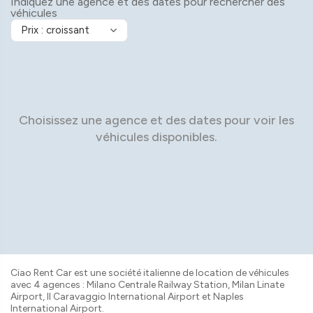
Indiquez une agence et des dates pour rechercher des
véhicules
Choisissez une agence et des dates pour voir les
véhicules disponibles.
Ciao Rent Car est une société italienne de location de véhicules
avec 4 agences : Milano Centrale Railway Station, Milan Linate
Airport, Il Caravaggio International Airport et Naples
International Airport.