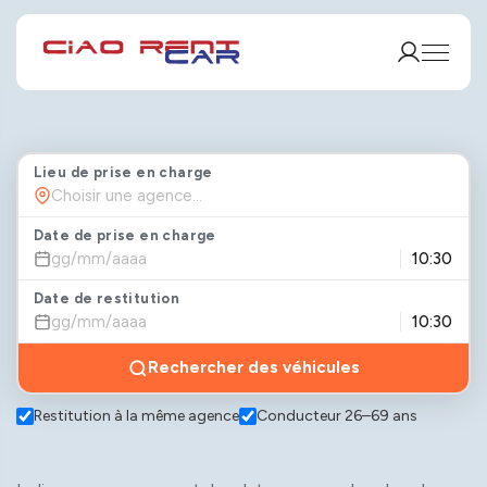
Lieu de prise en charge
Date de prise en charge
Date de restitution
Rechercher des véhicules
Restitution à la même agence
Conducteur 26–69 ans