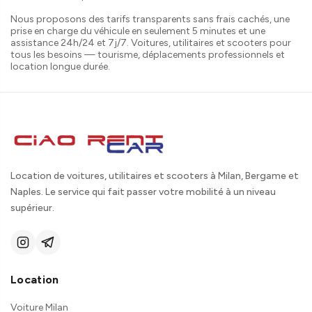
Nous proposons des tarifs transparents sans frais cachés, une
prise en charge du véhicule en seulement 5 minutes et une
assistance 24h/24 et 7j/7. Voitures, utilitaires et scooters pour
tous les besoins — tourisme, déplacements professionnels et
location longue durée.
Location de voitures, utilitaires et scooters à Milan, Bergame et
Naples. Le service qui fait passer votre mobilité à un niveau
supérieur.
Location
Voiture Milan