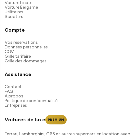
Voiture Linate
Voiture Bergame
Utilitaires
Scooters
Compte
Vos réservations
Données personnelles
CGV
Grille tarifaire
Grille des dommages
Assistance
Contact
FAQ
À propos
Politique de confidentialité
Entreprises
Voitures de luxe
PREMIUM
Ferrari, Lamborghini, G63 et autres supercars en location avec