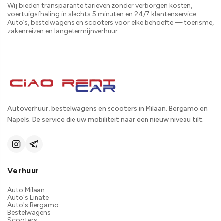
Wij bieden transparante tarieven zonder verborgen kosten,
voertuigafhaling in slechts 5 minuten en 24/7 klantenservice.
Auto’s, bestelwagens en scooters voor elke behoefte — toerisme,
zakenreizen en langetermijnverhuur.
Autoverhuur, bestelwagens en scooters in Milaan, Bergamo en
Napels. De service die uw mobiliteit naar een nieuw niveau tilt.
Verhuur
Auto Milaan
Auto's Linate
Auto's Bergamo
Bestelwagens
Scooters