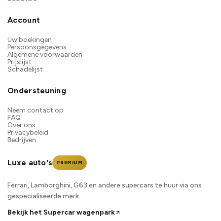
Account
Uw boekingen
Persoonsgegevens
Algemene voorwaarden
Prijslijst
Schadelijst
Ondersteuning
Neem contact op
FAQ
Over ons
Privacybeleid
Bedrijven
Luxe auto's
PREMIUM
Ferrari, Lamborghini, G63 en andere supercars te huur via ons
gespecialiseerde merk.
Bekijk het Supercar wagenpark