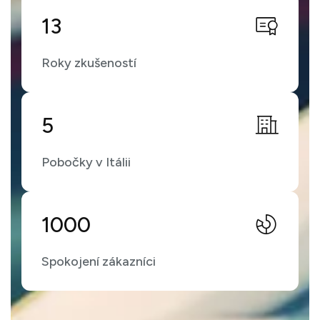
13
Roky zkušeností
5
Pobočky v Itálii
1000
Spokojení zákazníci