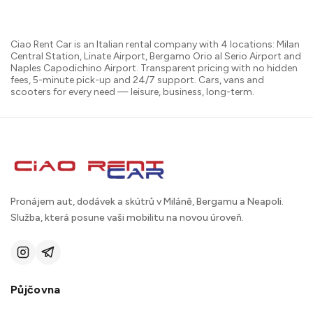
Ciao Rent Car is an Italian rental company with 4 locations: Milan
Central Station, Linate Airport, Bergamo Orio al Serio Airport and
Naples Capodichino Airport. Transparent pricing with no hidden
fees, 5-minute pick-up and 24/7 support. Cars, vans and
scooters for every need — leisure, business, long-term.
Pronájem aut, dodávek a skútrů v Miláně, Bergamu a Neapoli.
Služba, která posune vaši mobilitu na novou úroveň.
Půjčovna