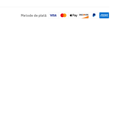
Metode de plată: