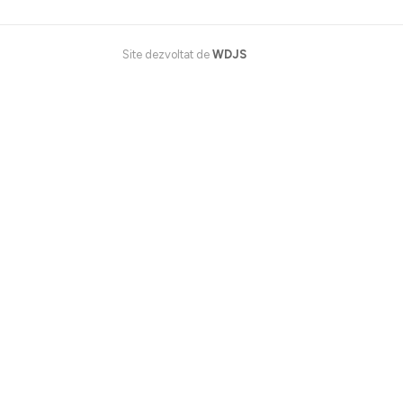
Site dezvoltat de
WDJS