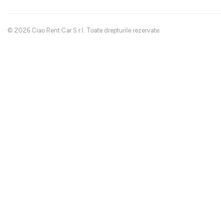
© 2026 Ciao Rent Car S.r.l. Toate drepturile rezervate.