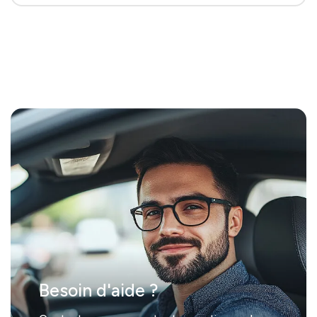
Besoin d'aide ?