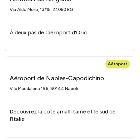
Via Aldo Moro, 13/15, 24050 BG
À deux pas de l'aéroport d'Orio
Aéroport
Aéroport de Naples-Capodichino
V.le Maddalena 196, 80144 Napoli
Découvrez la côte amalfitaine et le sud de
l'Italie