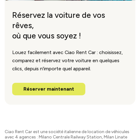
Réservez la voiture de vos
rêves,
où que vous soyez !
Louez facilement avec Ciao Rent Car : choisissez,
comparez et réservez votre voiture en quelques
clics, depuis n'importe quel appareil.
Réserver maintenant
Ciao Rent Car est une société italienne de location de véhicules
avec 4 agences : Milano Centrale Railway Station, Milan Linate