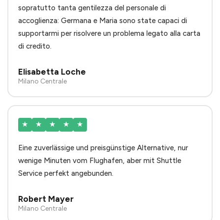
sopratutto tanta gentilezza del personale di
accoglienza: Germana e Maria sono state capaci di
supportarmi per risolvere un problema legato alla carta
di credito.
Elisabetta Loche
Milano Centrale
★
★
★
★
★
Eine zuverlässige und preisgünstige Alternative, nur
wenige Minuten vom Flughafen, aber mit Shuttle
Service perfekt angebunden.
Robert Mayer
Milano Centrale