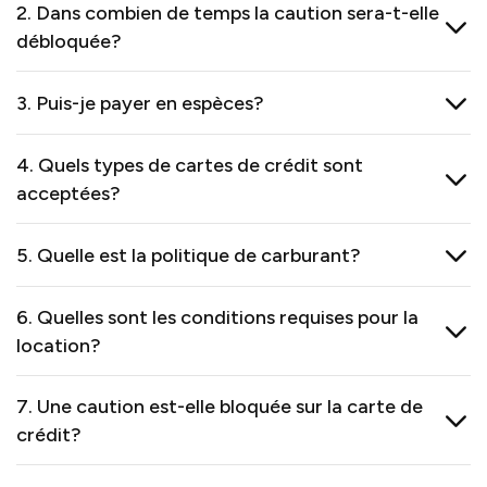
2. Dans combien de temps la caution sera-t-elle
débloquée?
3. Puis-je payer en espèces?
4. Quels types de cartes de crédit sont
acceptées?
5. Quelle est la politique de carburant?
6. Quelles sont les conditions requises pour la
location?
7. Une caution est-elle bloquée sur la carte de
crédit?