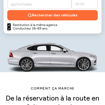
Rechercher des véhicules
Restitution à la même agence
Conducteur 26–69 ans
COMMENT ÇA MARCHE
De la réservation à la route en