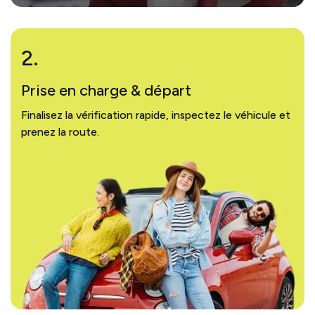
2.
Prise en charge & départ
Finalisez la vérification rapide, inspectez le véhicule et
prenez la route.