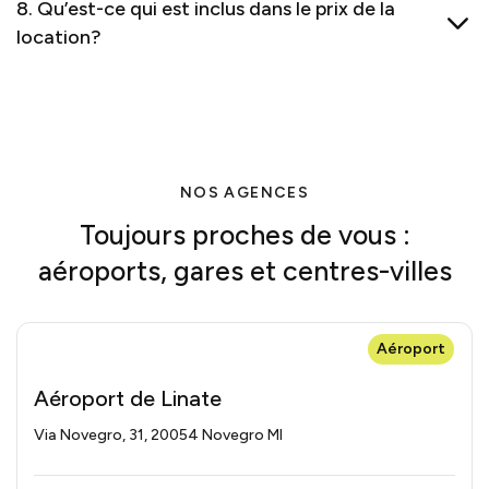
8. Qu’est-ce qui est inclus dans le prix de la
location?
NOS AGENCES
Toujours proches de vous :
aéroports, gares et centres-villes
Aéroport
Aéroport de Linate
Via Novegro, 31, 20054 Novegro MI