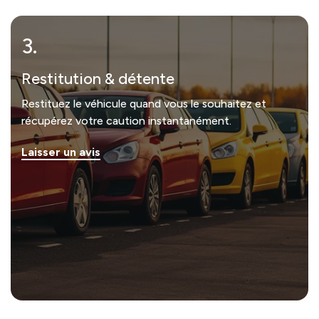
3.
Restitution & détente
Restituez le véhicule quand vous le souhaitez et
récupérez votre caution instantanément.
Laisser un avis