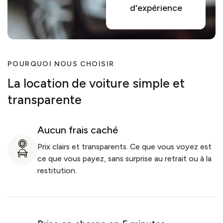
d'expérience
POURQUOI NOUS CHOISIR
La location de voiture simple et
transparente
Aucun frais caché
Prix clairs et transparents. Ce que vous voyez est
ce que vous payez, sans surprise au retrait ou à la
restitution.