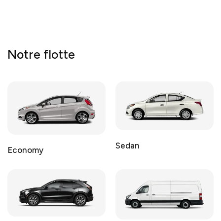
Notre flotte
Sedan
Economy