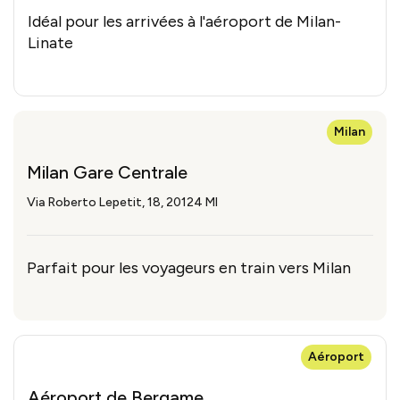
Idéal pour les arrivées à l'aéroport de Milan-
Linate
Milan
Milan Gare Centrale
Via Roberto Lepetit, 18, 20124 MI
Parfait pour les voyageurs en train vers Milan
Aéroport
Aéroport de Bergame