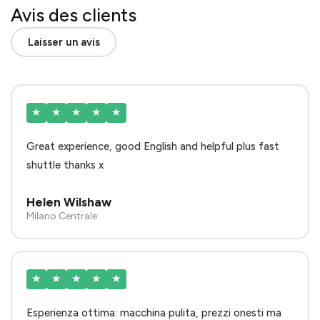
Avis des clients
Laisser un avis
★
★
★
★
★
Great experience, good English and helpful plus fast
shuttle thanks x
Helen Wilshaw
Milano Centrale
★
★
★
★
★
Esperienza ottima: macchina pulita, prezzi onesti ma