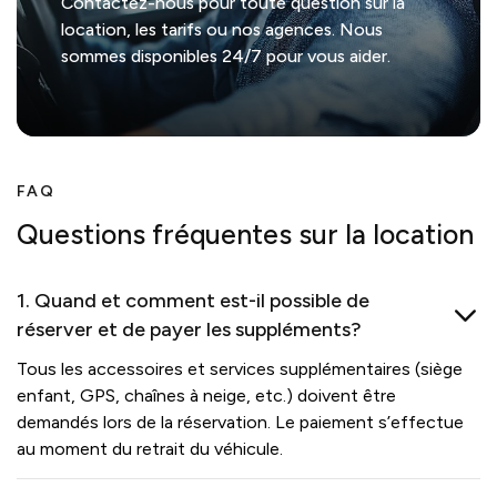
Contactez-nous pour toute question sur la
location, les tarifs ou nos agences. Nous
sommes disponibles 24/7 pour vous aider.
FAQ
Questions fréquentes sur la location
1. Quand et comment est-il possible de
réserver et de payer les suppléments?
Tous les accessoires et services supplémentaires (siège
enfant, GPS, chaînes à neige, etc.) doivent être
demandés lors de la réservation. Le paiement s’effectue
au moment du retrait du véhicule.