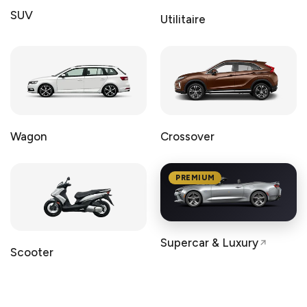
SUV
Utilitaire
Wagon
Crossover
PREMIUM
Supercar & Luxury
Scooter