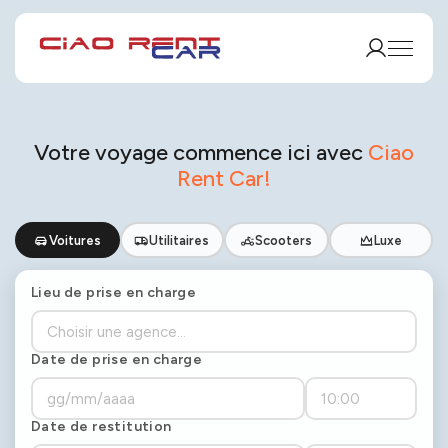
Votre voyage commence ici avec
Ciao
Rent Car!
Voitures
Utilitaires
Scooters
Luxe
Lieu de prise en charge
Date de prise en charge
Date de restitution