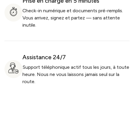
Prise en charge en 5 minutes
Check-in numérique et documents pré-remplis.
Vous arrivez, signez et partez — sans attente
inutile.
Assistance 24/7
Support téléphonique actif tous les jours, à toute
heure. Nous ne vous laissons jamais seul sur la
route.