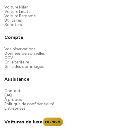
Voiture Milan
Voiture Linate
Voiture Bergame
Utilitaires
Scooters
Compte
Vos réservations
Données personnelles
CGV
Grille tarifaire
Grille des dommages
Assistance
Contact
FAQ
À propos
Politique de confidentialité
Entreprises
Voitures de luxe
PREMIUM