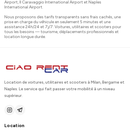
Airport, Il Caravaggio International Airport et Naples
International Airport.
Nous proposons des tarifs transparents sans frais cachés, une
prise en charge du véhicule en seulement 5 minutes et une
assistance 24h/24 et 7j/7. Voitures, utilitaires et scooters pour
tous les besoins — tourisme, déplacements professionnels et
location longue durée.
Location de voitures, utilitaires et scooters à Milan, Bergame et
Naples. Le service qui fait passer votre mobilité à un niveau
supérieur.
Location