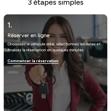
3 étapes simples
1.
Réserver en ligne
Choisissez le véhicule idéal, sélectionnez les dates et
finalisez la réservation en quelques minutes.
Commencer la réservation